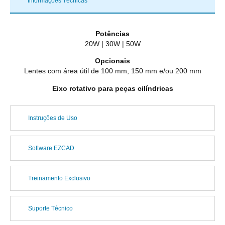
Informações Técnicas
Potências
20W | 30W | 50W
Opcionais
Lentes com área útil de 100 mm, 150 mm e/ou 200 mm
Eixo rotativo para peças cilíndricas
Instruções de Uso
Software EZCAD
Treinamento Exclusivo
Suporte Técnico